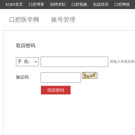
KQ88首页
口腔博客
招聘求职
口腔视频
实战培训
口腔网校
口腔医学网
账号管理
取回密码
请输入有效的邮
验证码